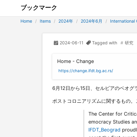
ブックマーク
Home
Items
2024年
2024年6月
Internationa
2024-06-11
Tagged with
研究
Home - Change
https://change.ifdt.bg.ac.rs/
6月12日から15日、セルビアのベオ
ポストコロニアリズムに関するもの。
The Center for Critic
emocracy Studies a
IFDT_Beograd
proudl