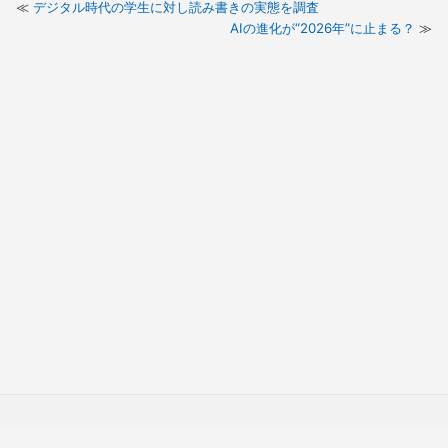
デジタル時代の学生に対し読み書きの実態を調査
AIの進化が“2026年”に止まる？