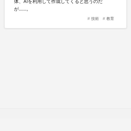
体、AIを利用して作成してくると思うのだ
が……。
技術
教育