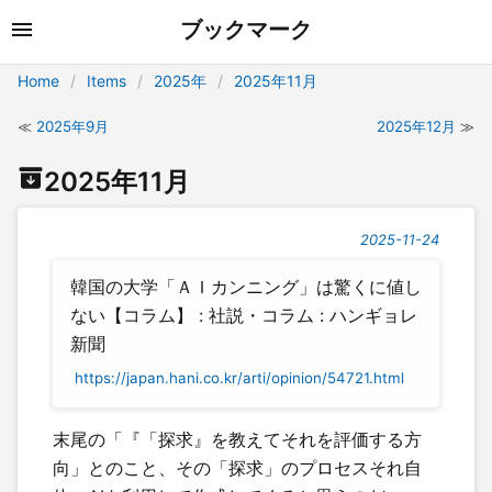
ブックマーク
Home
Items
2025年
2025年11月
2025年9月
2025年12月
2025年11月
2025-11-24
韓国の大学「ＡＩカンニング」は驚くに値し
ない【コラム】 : 社説・コラム : ハンギョレ
新聞
https://japan.hani.co.kr/arti/opinion/54721.html
末尾の「『「探求』を教えてそれを評価する方
向」とのこと、その「探求」のプロセスそれ自