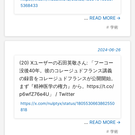
5368433
…
READ MORE
学術
2024-06-26
(20) Xユーザーの石田英敬さん: 「フーコー
没後40年。彼のコレージュドフランス講義
の録音をコレージュドフランスが公開開始。
まず『精神医学の権力』から。https://t.co/
p6wfZ76e4U」 / Twitter
https://x.com/nulptyx/status/1805530663862550
818
…
READ MORE
学術